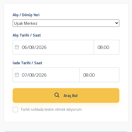
Alış / Dönüş Yeri
Alış Tarihi / Saat
İade Tarihi / Saat
Araç Bul
Farklı noktada teslim etmek istiyorum.